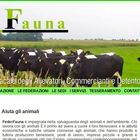
top
Nuovi Casino
Siti Scommesse Non Aams
Non Gamstop Betting Sites
AZIONE
LE FEDERAZIONI
LE SEDI
I SERVIZI
TESSERAMENTO
CONTATT
Aiuta gli animali
FederFauna
è impegnata nella salvaguardia degli animali e dell'ambiente. Chi
lavora con gli animali È il primo ad avere a cuore il loro benessere e le attività
economiche e ludiche umane connesse agli animali, che hanno prodotto e
tuttora producono benessere, posti di lavoro, imprese piccole e grandi e
strutture socialmente utili per l'Uomo, rappresentano contemporaneamente per