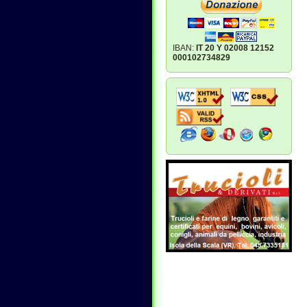
IBAN:
IT 20 Y 02008 12152
000102734829