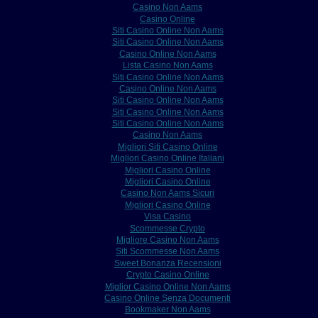
Siti Casino Online Non Aams
Casino Online Non Aams
Casino Non Aams
Siti Scommesse
Casino Online Non Aams
Casino Non Aams
Casino Online
Siti Casino Online Non Aams
Siti Casino Online Non Aams
Casino Online Non Aams
Lista Casino Non Aams
Siti Casino Online Non Aams
Casino Online Non Aams
Siti Casino Online Non Aams
Siti Casino Online Non Aams
Siti Casino Online Non Aams
Casino Non Aams
Migliori Siti Casino Online
Migliori Casino Online Italiani
Migliori Casino Online
Migliori Casino Online
Casino Non Aams Sicuri
Migliori Casino Online
Visa Casino
Scommesse Crypto
Migliore Casino Non Aams
Siti Scommesse Non Aams