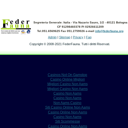
Segreteria Generale: Italia - Via Nazario Sauro, 1/2 - 40121 Bologna
CF 91298460378 Pl 02926611209
Tel.051.6569625 Fax 051.2759026 e-mail
info@federfauna.org
Admin
|
Sitemap
|
Privacy
|
Faq
Copyright © 2008-2021 FederFauna. Tutti i diritti Riservati.
Casinos Not On Gamstop
Casino Online Migliori
Migliori Casino Non Aams
Migliori Casino Non Aams
Casino Non Aams
Casino Non Aams
Non Aams Casino