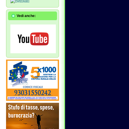
Vedi anche: