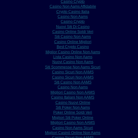
Sweet Bonanza Recensioni
Crypto Casino Online
Miglior Casino Online Non Aams
Casino Online Senza Documenti
Bookmaker Non Aams
Casino Crypto
Casino Non Aams Affidabile
Crypto Casino Italia
Casino Non Aams
Casino Crypto
Nuovi Siti Di Casino
Casino Online Soldi Veri
Siti Casino Non Aams
Casino Online Migliori
Best Crypto Casino
Miglior Casino Online Non Aams
Lista Casino Non Aams
Nuovi Casino Non Aams
Siti Scommesse Non Aams Sicuri
Casino Sicuri Non AAMS
Casino Sicuri Non AAMS
Siti Casino Non AAMS
Casino Non Aams
Migliori Casino Non AAMS
Casino Italiani Non AAMS
Casino Nuovi Online
Siti Poker Non Aams