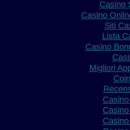
Migliori Ca
Casino 
Casino Onlin
Siti C
Lista 
Casino Bon
Cas
Migliori A
Coi
Recens
Casino 
Casino 
Casino 