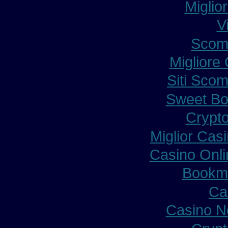
Miglio
V
Scom
Migliore
Siti Sc
Sweet Bo
Crypto
Miglior Cas
Casino Onl
Bookm
Ca
Casino No