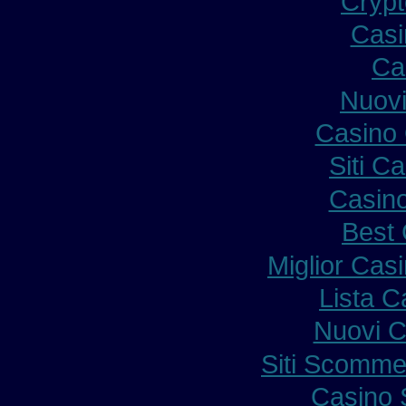
Crypt
Cas
Ca
Nuovi
Casino 
Siti C
Casino
Best 
Miglior Cas
Lista 
Nuovi 
Siti Scomme