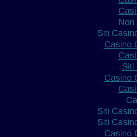
Cas
Cas
Non
Siti Casi
Casino 
Cas
Sit
Casino 
Cas
Ca
Siti Casi
Siti Casi