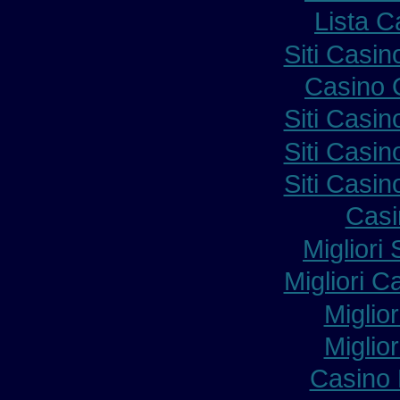
Casino 
Lista 
Siti Casi
Casino 
Siti Casi
Siti Casi
Siti Casi
Cas
Migliori 
Migliori C
Miglio
Miglio
Casino 