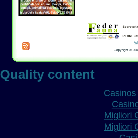
Segreteria
Tel.051.6
Ad
Copyright © 2008
Quality content
Casinos
Casino
Migliori
Migliori