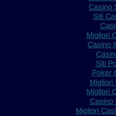
Casino 
Casino 
Siti C
Cas
Migliori
Casino I
Casin
Siti 
Poker O
Migliori
Migliori
Casino 