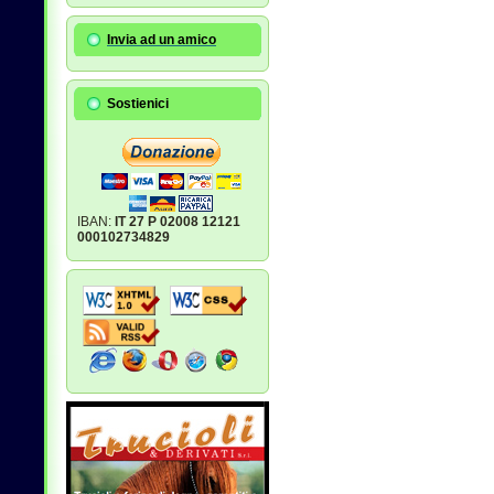
Invia ad un amico
Sostienici
IBAN:
IT 27 P 02008 12121
000102734829