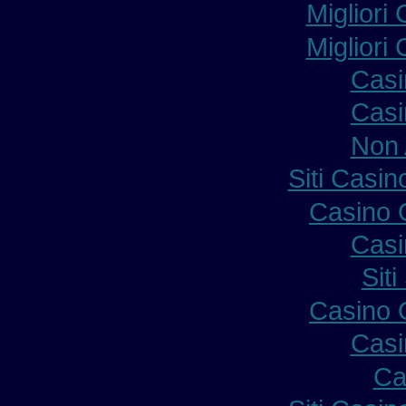
Migliori
Migliori
Cas
Cas
Non
Siti Casi
Casino 
Cas
Sit
Casino 
Cas
Ca