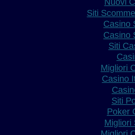
Nuovi 
Siti Scomme
Casino 
Casino 
Siti C
Cas
Migliori
Casino I
Casin
Siti 
Poker O
Migliori
Migliori