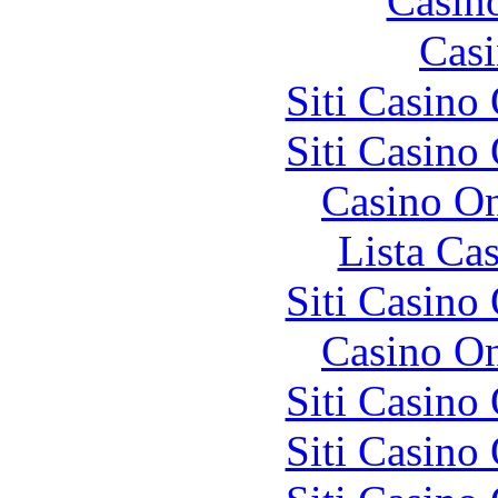
Casin
Casi
Siti Casino
Siti Casino
Casino O
Lista Ca
Siti Casino
Casino O
Siti Casino
Siti Casino