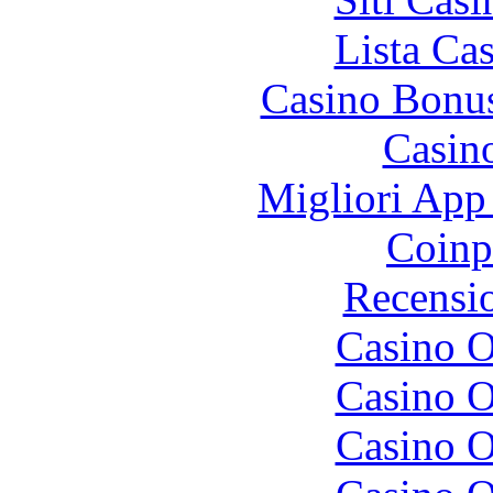
Lista Ca
Casino Bonu
Casin
Migliori App
Coinp
Recensi
Casino O
Casino O
Casino O