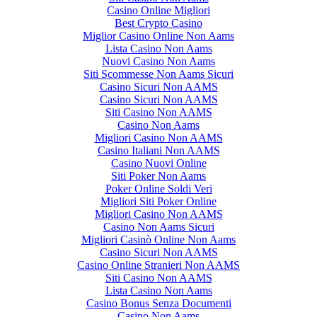
Casino Online Migliori
Best Crypto Casino
Miglior Casino Online Non Aams
Lista Casino Non Aams
Nuovi Casino Non Aams
Siti Scommesse Non Aams Sicuri
Casino Sicuri Non AAMS
Casino Sicuri Non AAMS
Siti Casino Non AAMS
Casino Non Aams
Migliori Casino Non AAMS
Casino Italiani Non AAMS
Casino Nuovi Online
Siti Poker Non Aams
Poker Online Soldi Veri
Migliori Siti Poker Online
Migliori Casino Non AAMS
Casino Non Aams Sicuri
Migliori Casinò Online Non Aams
Casino Sicuri Non AAMS
Casino Online Stranieri Non AAMS
Siti Casino Non AAMS
Lista Casino Non Aams
Casino Bonus Senza Documenti
Casino Non Aams