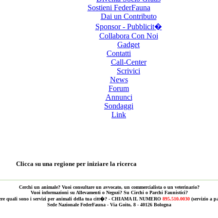
Sostieni FederFauna
Dai un Contributo
Sponsor - Pubblicit�
Collabora Con Noi
Gadget
Contatti
Call-Center
Scrivici
News
Forum
Annunci
Sondaggi
Link
Clicca su una regione per iniziare la ricerca
Cerchi un animale? Vuoi consultare un avvocato, un commercialista o un veterinario?
Vuoi informazioni su Allevamenti o Negozi? Su Circhi o Parchi Faunistici?
ere quali sono i servizi per animali della tua citt�? - CHIAMA IL NUMERO
895.510.0030
(servizio a 
Sede Nazionale FederFauna - Via Goito, 8 - 40126 Bologna