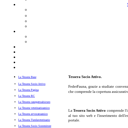
Tessera Socio Attivo.
La Tessera Base
La Tessera Socio Attivo
FederFauna, grazie a studiate convenz
La Tessera Pagina
che comprende la copertura assicurativa
La Tessera RC
La Tessera canegattoalsicuro
La Tessera veterinarioamico
La
Tessera Socio Attivo
comprende l'in
La Tessera avvocatoamico
al tuo sito web e l'inserimento dell'
portale.
La Tessera Tutelaveterinario
La Tessera Socio Sostenitore