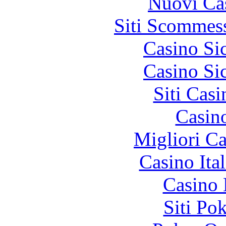
Nuovi Ca
Siti Scommes
Casino S
Casino S
Siti Ca
Casin
Migliori 
Casino It
Casino 
Siti Po