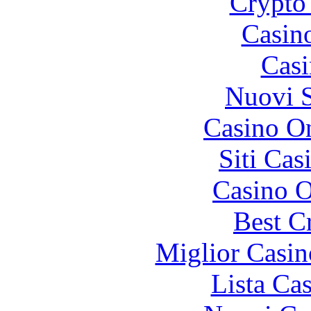
Crypto 
Casin
Casi
Nuovi S
Casino On
Siti Ca
Casino O
Best C
Miglior Casi
Lista Ca