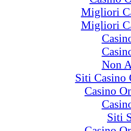
Migliori 
Migliori 
Casin
Casin
Non A
Siti Casino
Casino O
Casin
Siti
Casino O