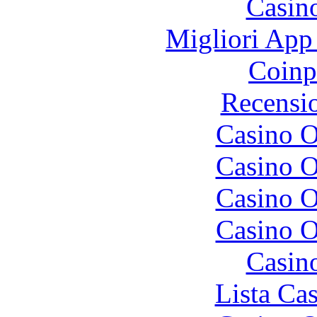
Casin
Migliori App
Coinp
Recensi
Casino O
Casino O
Casino O
Casino O
Casin
Lista Ca