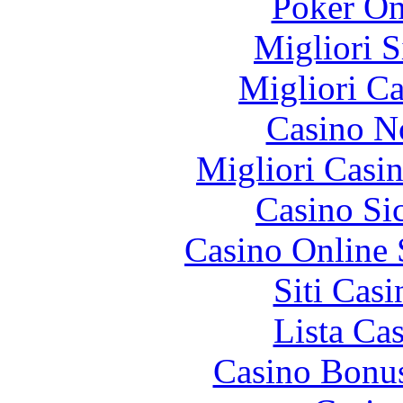
Poker On
Migliori S
Migliori 
Casino N
Migliori Casi
Casino S
Casino Online
Siti Ca
Lista Ca
Casino Bonu