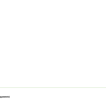
pagamento)