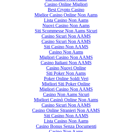
Casino Online Migliori
Best Crypto Casino
Miglior Casino Online Non Aams
Lista Casino Non Aams
Nuovi Casino Non Aams
Siti Scommesse Non Aams Sicuri
Casino Sicuri Non AAMS
Casino Sicuri Non AAMS
Siti Casino Non AAMS
Casino Non Aams
Migliori Casino Non AAMS
Casino Italiani Non AAMS
Casino Nuovi Online
Siti Poker Non Aams
Poker Online Soldi Veri
Migliori Siti Poker Online
Migliori Casino Non AAMS
Casino Non Aams Sicuri
Migliori Casinò Online Non Aams
Casino Sicuri Non AAMS
Casino Online Stranieri Non AAMS
Siti Casino Non AAMS
Lista Casino Non Aams
Casino Bonus Senza Documenti
Casino Non Aams