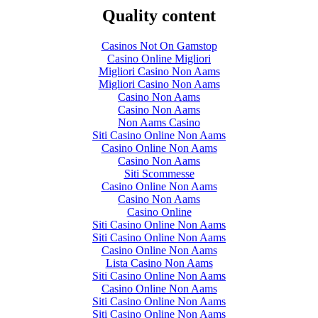
Quality content
Casinos Not On Gamstop
Casino Online Migliori
Migliori Casino Non Aams
Migliori Casino Non Aams
Casino Non Aams
Casino Non Aams
Non Aams Casino
Siti Casino Online Non Aams
Casino Online Non Aams
Casino Non Aams
Siti Scommesse
Casino Online Non Aams
Casino Non Aams
Casino Online
Siti Casino Online Non Aams
Siti Casino Online Non Aams
Casino Online Non Aams
Lista Casino Non Aams
Siti Casino Online Non Aams
Casino Online Non Aams
Siti Casino Online Non Aams
Siti Casino Online Non Aams