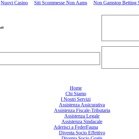
Nuovi Casino
Siti Scommesse Non Aams
Non Gamstop Betting S
ali
Home
Chi Siamo
I Nostri Servizi
Assistenza Assicurativa
Assistenza Fiscale-Tributaria
Assistenza Legale
Assistenza Sindacale
Aderisci a FederFauna
Diventa Socio Effettivo
Diventa Socio Gratis