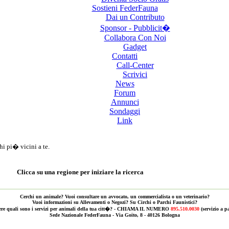
Sostieni FederFauna
Dai un Contributo
Sponsor - Pubblicit�
Collabora Con Noi
Gadget
Contatti
Call-Center
Scrivici
News
Forum
Annunci
Sondaggi
Link
chi pi� vicini a te.
Clicca su una regione per iniziare la ricerca
Cerchi un animale? Vuoi consultare un avvocato, un commercialista o un veterinario?
Vuoi informazioni su Allevamenti o Negozi? Su Circhi o Parchi Faunistici?
ere quali sono i servizi per animali della tua citt�? - CHIAMA IL NUMERO
895.510.0030
(servizio a 
Sede Nazionale FederFauna - Via Goito, 8 - 40126 Bologna