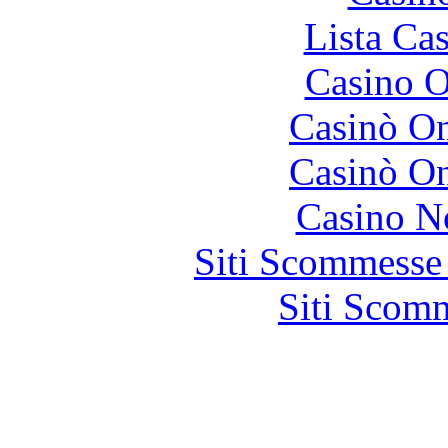
Lista Ca
Casino O
Casinò O
Casinò O
Casino N
Siti Scommesse
Siti Scom