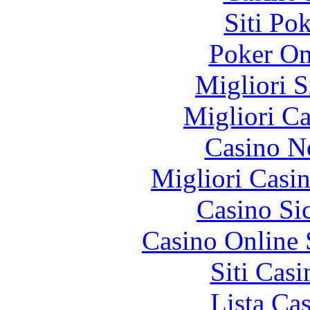
Siti Po
Poker On
Migliori S
Migliori 
Casino N
Migliori Casi
Casino S
Casino Online
Siti Ca
Lista Ca