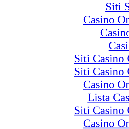
Siti
Casino O
Casin
Casi
Siti Casino
Siti Casino
Casino O
Lista Ca
Siti Casino
Casino O