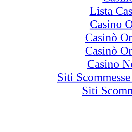
Lista Ca
Casino O
Casinò O
Casinò O
Casino N
Siti Scommesse
Siti Scom