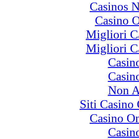
Casinos 
i comunicati servono
Casino O
questi animalisti e i
soldi. Inoltre, da un 
Migliori 
all'Osservatorio Nazi
Migliori 
quello del turismo o 
ecc., che portano lo
Casin
un "Osservatorio Na
Casin
L'organismo dal nom
Non A
vedere con le Istitu
anno redige un rappo
Siti Casino
dell'ambiente". Nell
Casino O
l'osservatorio animal
Casin
Procure Ordinarie e a