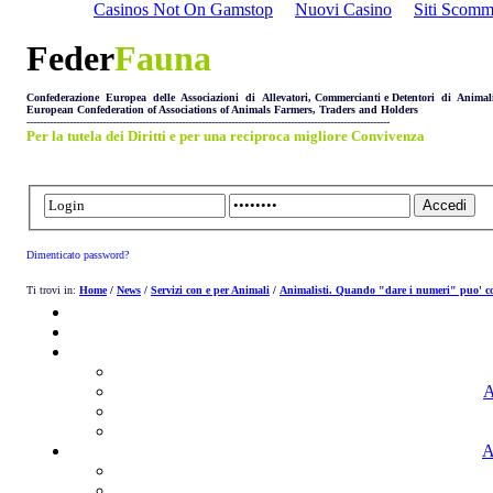
Casinos Not On Gamstop
Nuovi Casino
Siti Scom
Feder
Fauna
Confederazione Europea delle Associazioni di Allevatori, Commercianti e Detentori di Animal
European Confederation of Associations of Animals Farmers, Traders and Holders
--------------------------------------------------------------------------------------------------------------
Per la tutela dei Diritti e per una reciproca migliore Convivenza
Dimenticato password?
Ti trovi in:
Home
/
News
/
Servizi con e per Animali
/
Animalisti. Quando "dare i numeri" puo' co
A
A