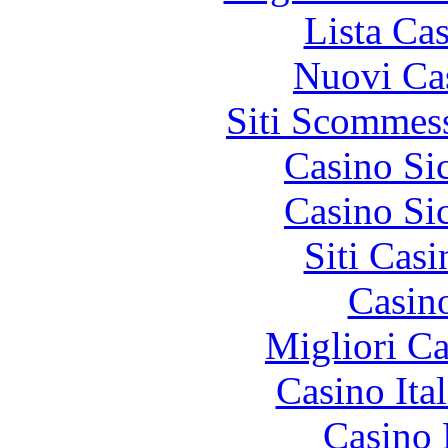
Lista Ca
solo qualcuno aveva
tutt'ora indagati, ma 
Nuovi Ca
condannato. Forse i 
Siti Scommes
categorie piuttosto c
Casino S
animalisti, ma non e'
accertati in tema di
Casino S
a quello che vorrebbe
Siti Ca
genera comunque un 
Casin
fruttare bei soldini a
onlus animaliste son
Migliori 
numerico che la tort
Casino It
la corsa a promuover
in grado di garantire
Casino 