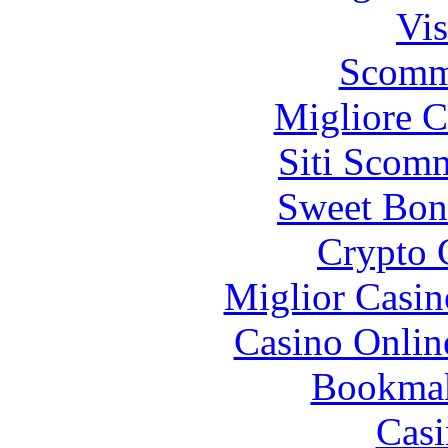
archiviati e' stata d
Vis
procedimenti iscritti
Scomm
per i quali e' iniziata
40,14%, del 45,63% q
Migliore 
14,24% quella di pro
Siti Scom
(riunioni, passaggi ad
Sweet Bon
potenziali 3500 proc
che emergerebbero da
Crypto 
1400 avrebbero port
Miglior Casi
poi i processi, Euri
"Indagine sul Proce
Casino Onlin
in fase dibattimental
Bookma
composizione colleg
Casi
Ordinario di Roma. D