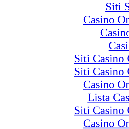
Minorenni, i dati re
Siti
sopravvenuti nel 200
Casino O
danno degli animali,
Casin
risposto. Gia' qualc
una banca dati pubbli
Casi
quindi, ammesso che d
Siti Casino
potuto avvenire se 
diciamo pure (magari
Siti Casino
Riporta la Lav: "Co
Casino O
registrati 1693 proc
Lista Ca
maltrattamento, ucci
animali. Calcolando i
Siti Casino
provengano dal 50% d
Casino O
procedimenti in tutta 