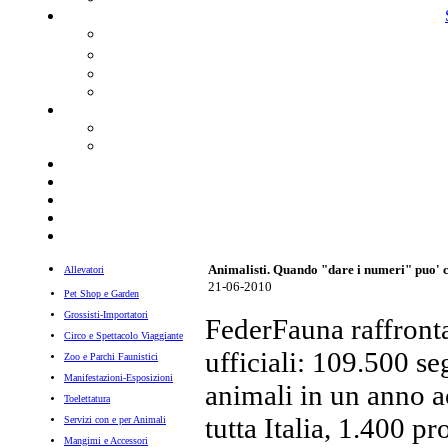
Animalisti. Quando "dare i numeri" puo' co
Allevatori
21-06-2010
Pet Shop e Garden
Grossisti-Importatori
FederFauna raffronta 
Circo e Spettacolo Viaggiante
ufficiali: 109.500 se
Zoo e Parchi Faunistici
Manifestazioni-Esposizioni
animali in un anno 
Toelettatura
tutta Italia, 1.400 p
Servizi con e per Animali
Mangimi e Accessori