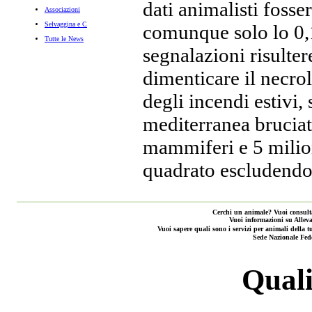
dati animalisti fosser
Associazioni
Selvaggina e C
comunque solo lo 0,1
Tutte le News
segnalazioni risulte
dimenticare il necro
degli incendi estivi,
mediterranea bruciat
mammiferi e 5 milion
quadrato escludendo a
nell'acqua...). E ne
l'Aidaa sarebbero dis
Cerchi un animale? Vuoi consulta
Vuoi informazioni su Alleva
Vuoi sapere quali sono i servizi per animali de
segnalazioni di malt
Sede Nazionale Fed
dichiara di aver rice
Quali
dimenticare i numeri
le associazioni anim