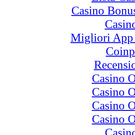
Casino Bonu
Casin
Migliori App
Coinp
Recensi
Casino O
Casino O
Casino O
Casino O
Casin