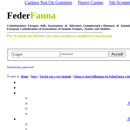
Casinos Not On Gamstop
Nuovi Casino
Siti Scom
Feder
Fauna
Confederazione Europea delle Associazioni di Allevatori, Commercianti e Detentori di Animal
European Confederation of Associations of Animals Farmers, Traders and Holders
--------------------------------------------------------------------------------------------------------------
Per la tutela dei Diritti e per una reciproca migliore Convivenza
Dimenticato password?
Ti trovi in:
Home
/
News
/
Servizi con e per Animali
/
Aidaa si sente diffamata da FederFauna e dic
A
A