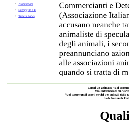
Commercianti e Dete
Associazioni
Selvaggina e C
(Associazione Italia
Tutte le News
accusano neanche tan
animaliste di specula
degli animali, i seco
preannunciano azioni
alle associazioni ani
quando si tratta di m
bestie e se la prend
Cerchi un animale? Vuoi consulta
Vuoi informazioni su Alleva
Nazionale Zoomafia d
Vuoi sapere quali sono i servizi per animali de
Sede Nazionale Fed
presentazione di ques
Quali
Federfauna - dichiar
Ordinarie e alle 29 p