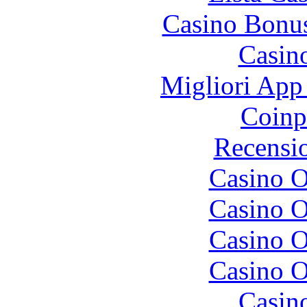
Casino Bonu
Casin
Migliori App
Coinp
Recensi
Casino O
Casino O
Casino O
Casino O
Casin