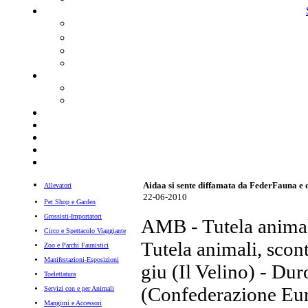
Aidaa si sente diffamata da FederFauna e di
Allevatori
22-06-2010
Pet Shop e Garden
Grossisti-Importatori
AMB - Tutela animali
Circo e Spettacolo Viaggiante
Tutela animali, scon
Zoo e Parchi Faunistici
Manifestazioni-Esposizioni
giu (Il Velino) - Dur
Toelettatura
(Confederazione Euro
Servizi con e per Animali
Mangimi e Accessori