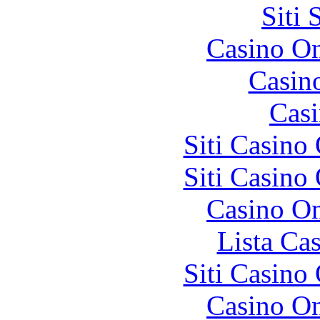
Siti
per i quali � iniziat
40,14%, del 45,63% q
Casino O
14,24% quella di pro
Casin
(riunioni, passaggi a
Casi
prosegue il ragionam
3500 procedimenti pe
Siti Casino
emergerebbero dalle 
Siti Casino
1400 avrebbero port
Casino O
poi i processi, Euri
'Indagine sul Proces
Lista Ca
fase dibattimentale, 
Siti Casino
composizione colleg
Casino O
Ordinario di Roma ch