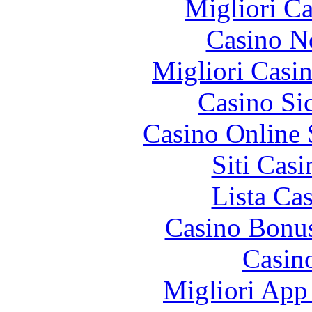
Migliori 
Casino N
Migliori Casi
Casino S
Casino Online
Siti Ca
Lista Ca
Casino Bonu
Casin
Migliori App