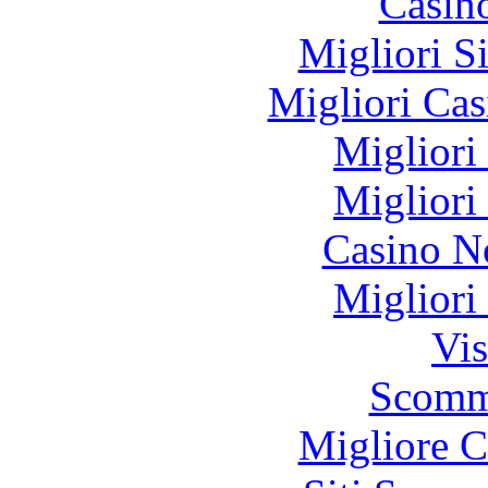
Casin
Migliori S
Migliori Cas
Migliori
Migliori
Casino N
Migliori
Vis
Scomm
Migliore 