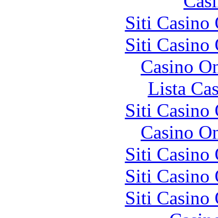
Casi
Siti Casino
Siti Casino
Casino O
Lista Ca
Siti Casino
Casino O
Siti Casino
Siti Casino
Siti Casino