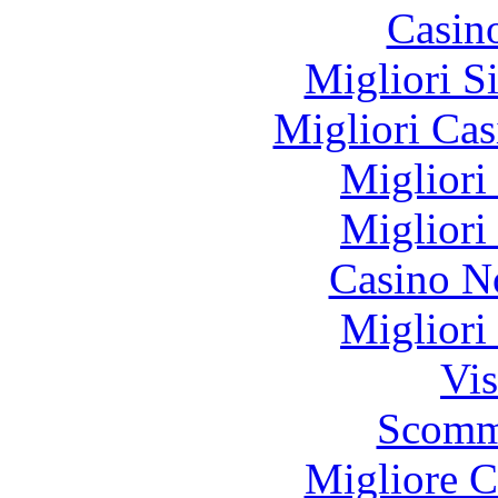
Casin
Migliori S
Migliori Cas
Migliori
Migliori
Casino N
Migliori
Vis
Scomm
Migliore 