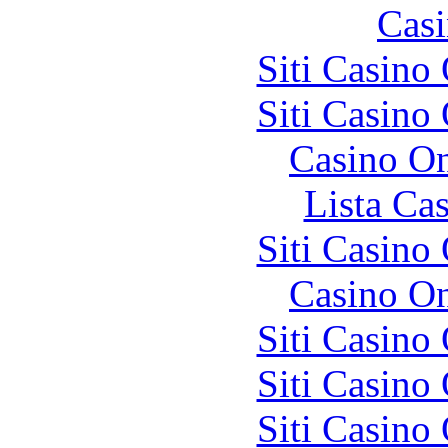
Casi
Siti Casino
Siti Casino
Casino O
Lista Ca
Siti Casino
Casino O
Siti Casino
Siti Casino
Siti Casino