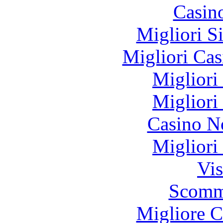
Casin
Migliori S
Migliori Cas
Migliori
Migliori
Casino N
Migliori
Vis
Scomm
Migliore 