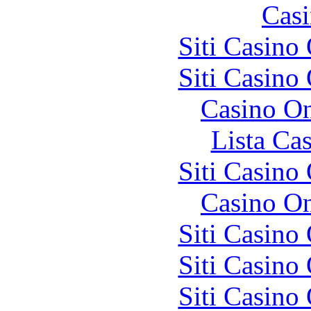
Casi
Siti Casino
Siti Casino
Casino O
Lista Ca
Siti Casino
Casino O
Siti Casino
Siti Casino
Siti Casino