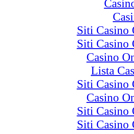
Casin
Casi
Siti Casino
Siti Casino
Casino O
Lista Ca
Siti Casino
Casino O
Siti Casino
Siti Casino