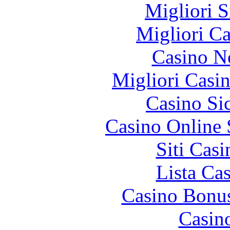
Migliori S
Migliori 
Casino N
Migliori Casi
Casino S
Casino Online
Siti Ca
Lista Ca
Casino Bonu
Casin