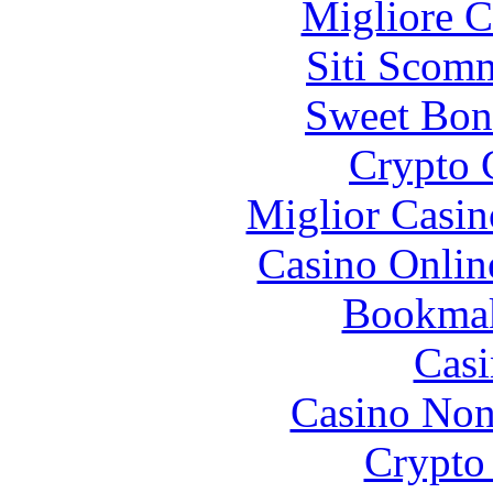
Migliore 
Siti Scom
Sweet Bon
Crypto 
Miglior Casi
Casino Onlin
Bookma
Casi
Casino Non
Crypto 