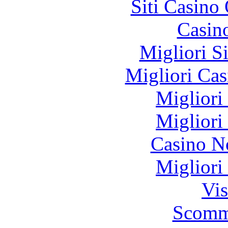
Siti Casino
Casin
Migliori S
Migliori Cas
Migliori
Migliori
Casino N
Migliori
Vis
Scomm