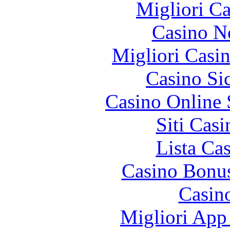
Migliori 
Casino N
Migliori Casi
Casino S
Casino Online
Siti Ca
Lista Ca
Casino Bonu
Casin
Migliori App