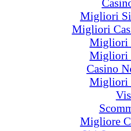
Casin
Migliori S
Migliori Cas
Migliori
Migliori
Casino N
Migliori
Vis
Scomm
Migliore 