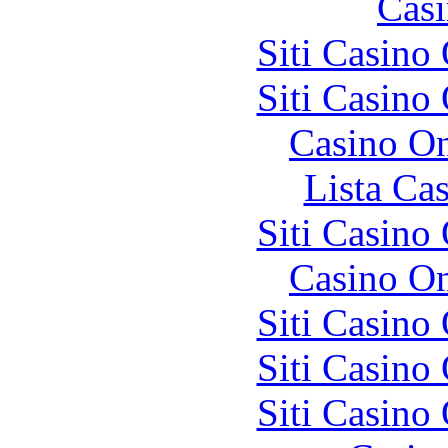
Casi
Siti Casino
Siti Casino
Casino O
Lista Ca
Siti Casino
Casino O
Siti Casino
Siti Casino
Siti Casino